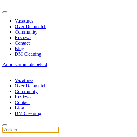
Vacatures
Over Detamatch
Community
Reviews
Contact
Blog
DM Cleaning
Antidiscriminatiebeleid
Vacatures
Over Detamatch
Community
Reviews
Contact
Blog
DM Cleaning