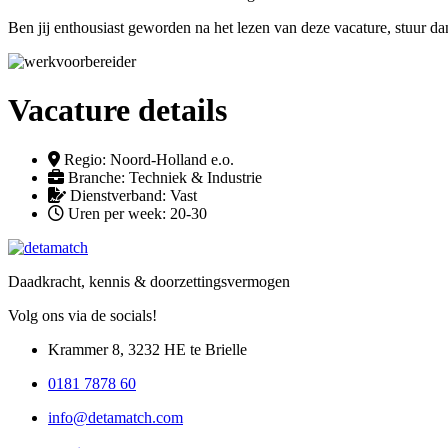
Ben jij enthousiast geworden na het lezen van deze vacature, stuur
Vacature details
Regio: Noord-Holland e.o.
Branche: Techniek & Industrie
Dienstverband: Vast
Uren per week: 20-30
Daadkracht, kennis &
doorzettingsvermogen
Volg ons via de socials!
Krammer 8, 3232 HE te Brielle
0181 7878 60
info@detamatch.com