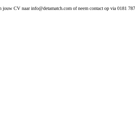
 dan jouw CV naar info@detamatch.com of neem contact op via 0181 787