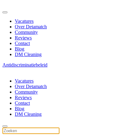
Vacatures
Over Detamatch
Community
Reviews
Contact
Blog
DM Cleaning
Antidiscriminatiebeleid
Vacatures
Over Detamatch
Community
Reviews
Contact
Blog
DM Cleaning