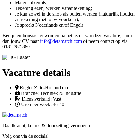
Materiaalkennis;
Tekeninglezen, werken vanaf tekening;
Je kan zowel in de shop als buiten werken (natuurlijk houden
zij rekening met jouw voorkeur);
Je spreekt Nederlands en/of Engels.
Ben jij enthousiast geworden na het lezen van deze vacature, stuur
dan jouw CV naar
info@detamatch.com
of neem contact op via
0181 787 860.
Vacature details
Regio: Zuid-Holland e.o.
Branche: Techniek & Industrie
Dienstverband: Vast
Uren per week: 36-40
Daadkracht, kennis &
doorzettingsvermogen
Volg ons via de socials!