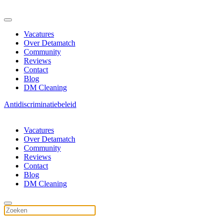
Vacatures
Over Detamatch
Community
Reviews
Contact
Blog
DM Cleaning
Antidiscriminatiebeleid
Vacatures
Over Detamatch
Community
Reviews
Contact
Blog
DM Cleaning