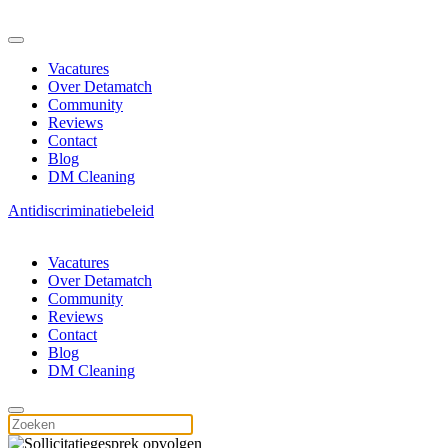
Vacatures
Over Detamatch
Community
Reviews
Contact
Blog
DM Cleaning
Antidiscriminatiebeleid
Vacatures
Over Detamatch
Community
Reviews
Contact
Blog
DM Cleaning