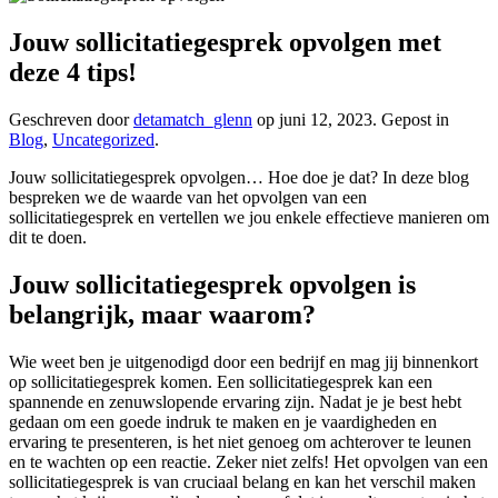
Jouw sollicitatiegesprek opvolgen met
deze 4 tips!
Geschreven door
detamatch_glenn
op
juni 12, 2023
. Gepost in
Blog
,
Uncategorized
.
Jouw sollicitatiegesprek opvolgen… Hoe doe je dat? In deze blog
bespreken we de waarde van het opvolgen van een
sollicitatiegesprek en vertellen we jou enkele effectieve manieren om
dit te doen.
Jouw sollicitatiegesprek opvolgen is
belangrijk, maar waarom?
Wie weet ben je uitgenodigd door een bedrijf en mag jij binnenkort
op sollicitatiegesprek komen. Een sollicitatiegesprek kan een
spannende en zenuwslopende ervaring zijn. Nadat je je best hebt
gedaan om een goede indruk te maken en je vaardigheden en
ervaring te presenteren, is het niet genoeg om achterover te leunen
en te wachten op een reactie. Zeker niet zelfs! Het opvolgen van een
sollicitatiegesprek is van cruciaal belang en kan het verschil maken